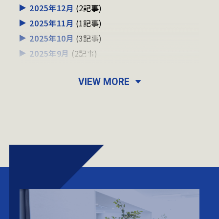
2025年12月
(2記事)
2025年11月
(1記事)
2025年10月
(3記事)
2025年9月
(2記事)
2025年7月
(2記事)
VIEW MORE
2025年4月
(1記事)
2025年2月
(1記事)