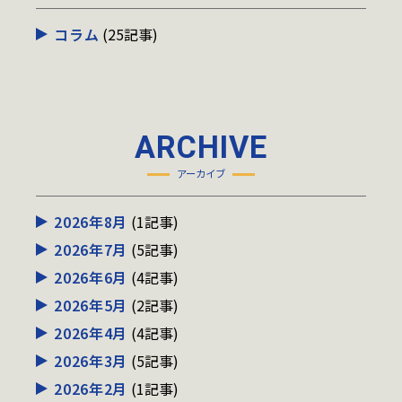
コラム
(25記事)
ARCHIVE
アーカイブ
2026年8月
(1記事)
2026年7月
(5記事)
2026年6月
(4記事)
2026年5月
(2記事)
2026年4月
(4記事)
2026年3月
(5記事)
2026年2月
(1記事)