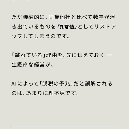
ただ機械的に、同業他社と比べて数字が浮
き出ているものを
としてリストア
「異常値」
ップしてしまうのです。
「跳ねている」理由を、先に伝えておく 一
生懸命な経営が、
AIによって「脱税の予兆」だと誤解される
のは、あまりに理不尽です。