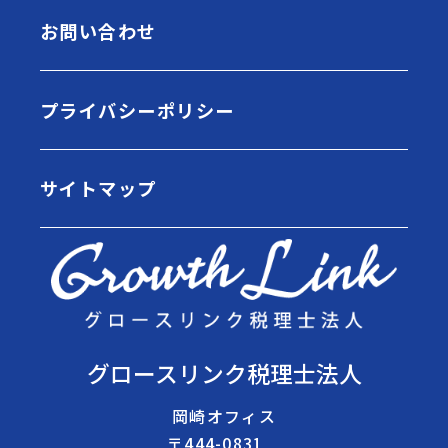
お問い合わせ
プライバシーポリシー
サイトマップ
グロースリンク税理士法人
岡崎オフィス
〒444-0831