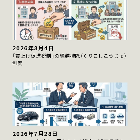
2026年8月4日
「賃上げ促進税制」の繰越控除（くりこしこうじょ）
制度
2026年7月28日