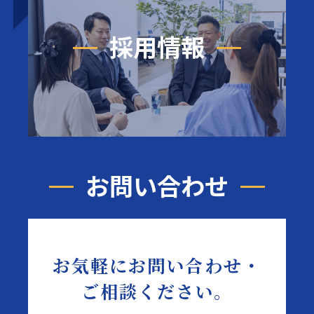
採用情報
お問い合わせ
お気軽にお問い合わせ・
ご相談ください。