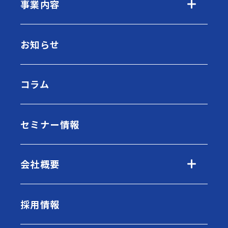
事業内容
お知らせ
コラム
セミナー情報
会社概要
採用情報