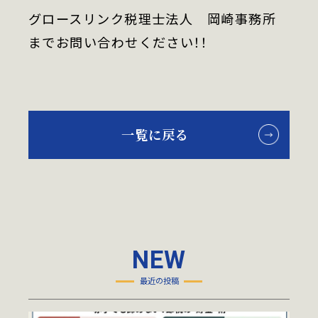
グロースリンク税理士法人 岡崎事務所
までお問い合わせください！！
一覧に戻る
NEW
最近の投稿