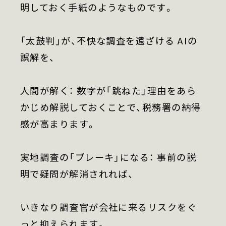
明しておく手紙のようなものです。
「太鼓判」が、不快な調査を遠ざける AIの
誤解を、
人間が解く： 数字が「跳ねた」理由をあら
かじめ解説しておくことで、税務署の納得
感が高まります。
実地調査の「ブレーキ」になる： 事前の説
明で疑問が解消されれば、
いきなり調査官が会社に来るリスクをぐ
っと抑えられます。