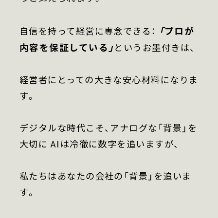
「プロが
自信を持って経営に専念できる：
内容を保証している」
というお墨付きは、
経営者にとっての大きな安心材料になりま
す。
デジタルな時代こそ、アナログな「背景」を
大切に AIは冷徹に数字を追いますが、
私たちはあなたの会社の「背景」を追いま
す。