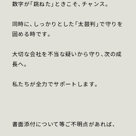
数字が「跳ねた」ときこそ、チャンス。
同時に、しっかりとした「太鼓判」で守りを
固める時です。
大切な会社を不当な疑いから守り、次の成
長へ。
私たちが全力でサポートします。
書面添付について等ご不明点があれば、