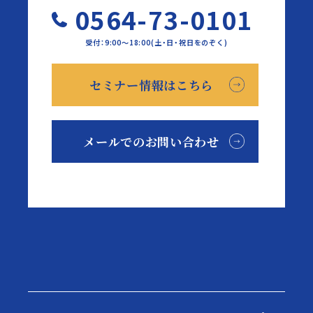
0564-73-0101
受付：9:00～18:00(土・日・祝日をのぞく)
セミナー情報はこちら
メールでのお問い合わせ