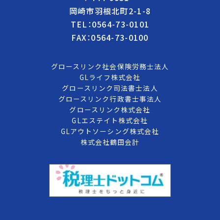
岡崎市羽根北町2-1-8
TEL：0564-73-0101
FAX：0564-73-0100
グロースリンク社会保険労務士法人
GLライフ株式会社
グロースリンク司法書士法人
グロースリンク行政書士事法人
グロースリンク株式会社
GLエステイト株式会社
GLアウトソーシング株式会社
株式会社鶴田会計