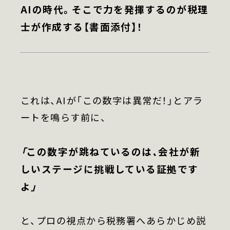
AIの時代。そこで力を発揮するのが税理
士が作成する【書面添付】！
これは、AIが「この数字は異常だ！」とアラ
ートを鳴らす前に、
「この数字が跳ねているのは、会社が新
しいステージに挑戦している証拠です
よ」
と、プロの視点から税務署へあらかじめ説