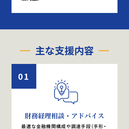
主な支援内容
01
財務経理相談・アドバイス
最適な金融機関構成や調達手段（手形・