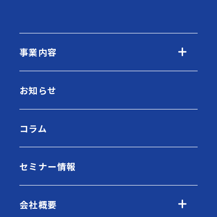
事業内容
お知らせ
コラム
セミナー情報
会社概要