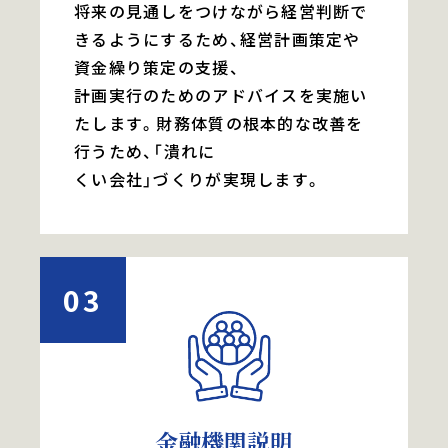
将来の見通しをつけながら経営判断で
きるようにするため、経営計画策定や
資金繰り策定の支援、
計画実行のためのアドバイスを実施い
たします。財務体質の根本的な改善を
行うため、「潰れに
くい会社」づくりが実現します。
03
金融機関説明