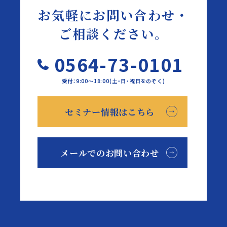
お気軽にお問い合わせ・
ご相談ください。
0564-73-0101
受付：9:00～18:00(土・日・祝日をのぞく)
セミナー情報はこちら
メールでのお問い合わせ