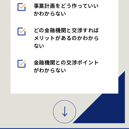
会社概要
事業計画をどう作っていい
かわからない
採用情報
どの金融機関と交渉すれば
メリットがあるのかわから
ない
金融機関との交渉ポイント
がわからない