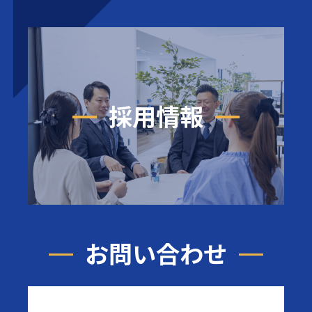
採用情報
お問い合わせ