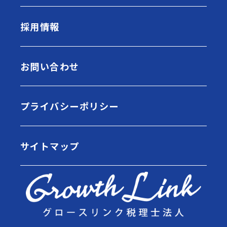
採用情報
お問い合わせ
プライバシーポリシー
サイトマップ