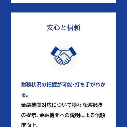
安心と信頼
財務状況の把握が可能・打ち手がわか
る。
金融機関対応について様々な選択肢
の提示、金融機関への説明による信頼
度向上。