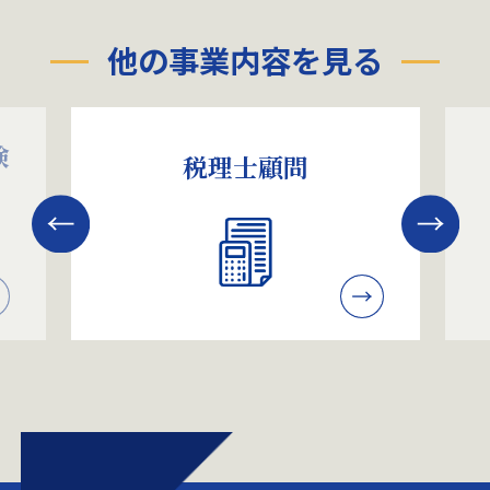
他の事業内容を見る
険
税理士顧問