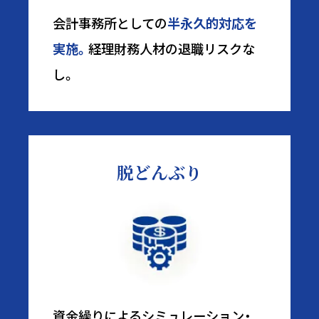
会計事務所としての
半永久的対応を
実施。
経理財務人材の退職リスクな
し。
脱どんぶり
資金繰りによるシミュレーション・