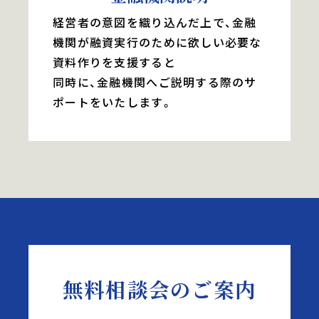
経営者の意図を織り込んだ上で、金融
機関が融資実行のために欲しい必要な
資料作りを支援すると
同時に、金融機関へご説明する際のサ
ポートをいたします。
無料相談会のご案内