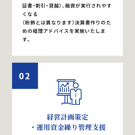
証書・割引・貸越）、融資が実行されやす
くなる
（粉飾とは異なります）決算書作りのた
めの経理アドバイスを実施いたしま
す。
02
経営計画策定
・運用資金繰り管理支援