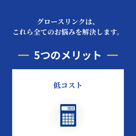
グロースリンクは、
これら全てのお悩みを解決します。
5つのメリット
低コスト