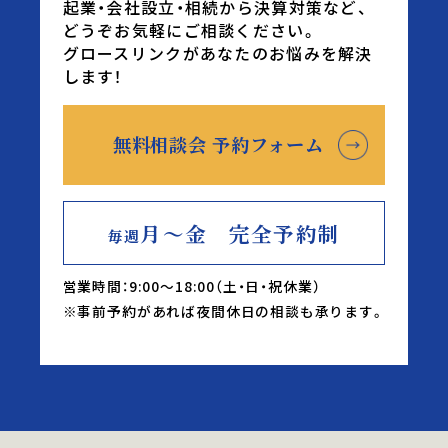
起業・会社設立・相続から決算対策など、
どうぞお気軽にご相談ください。
グロースリンクがあなたのお悩みを解決
します！
無料相談会 予約フォーム
月～金 完全予約制
毎週
営業時間：9:00～18:00（土・日・祝休業）
※事前予約があれば夜間休日の相談も承ります。