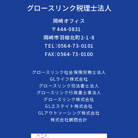
グロースリンク税理士法人
岡崎オフィス
〒444-0831
岡崎市羽根北町2-1-8
TEL：0564-73-0101
FAX：0564-73-0100
グロースリンク社会保険労務士法人
GLライフ株式会社
グロースリンク司法書士法人
グロースリンク行政書士事法人
グロースリンク株式会社
GLエステイト株式会社
GLアウトソーシング株式会社
株式会社鶴田会計