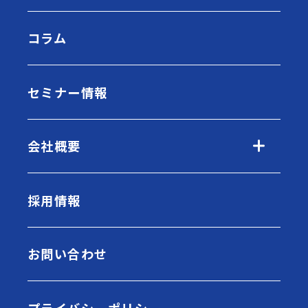
コラム
セミナー情報
会社概要
採用情報
お問い合わせ
プライバシーポリシー