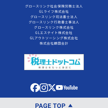
グロースリンク社会保険労務士法人
GLライフ株式会社
グロースリンク司法書士法人
グロースリンク行政書士事法人
グロースリンク株式会社
GLエステイト株式会社
GLアウトソーシング株式会社
株式会社鶴田会計