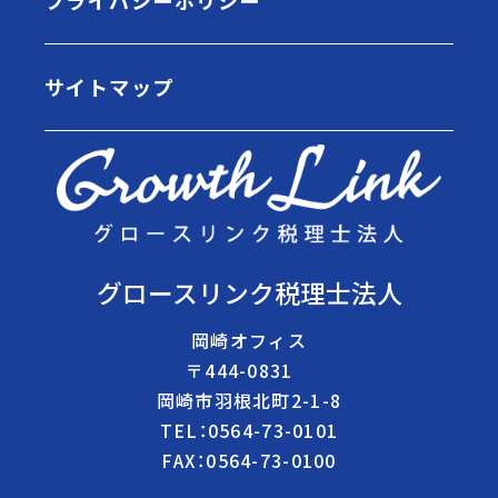
サイトマップ
グロースリンク税理士法人
岡崎オフィス
〒444-0831
岡崎市羽根北町2-1-8
TEL：0564-73-0101
FAX：0564-73-0100