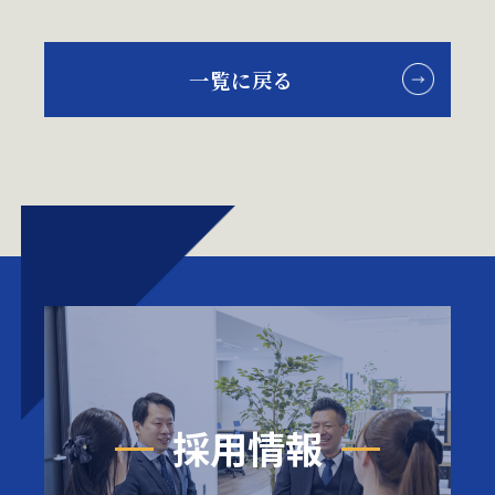
一覧に戻る
採用情報