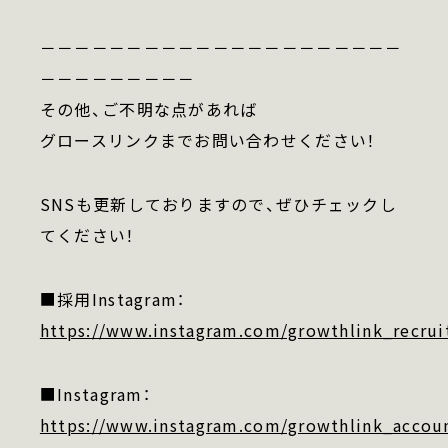
－－－－－－－－－－－－－－－－－－－－－
－－－－－－－－－
その他、ご不明な点があれば
グロースリンクまでお問い合わせください！
SNSも更新しておりますので、ぜひチェックし
てください！
■採用Instagram：
https://www.instagram.com/growthlink_recrui
■Instagram：
https://www.instagram.com/growthlink_accou