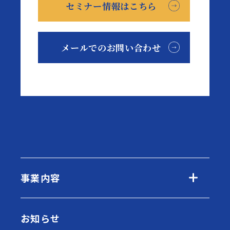
セミナー情報はこちら
メールでのお問い合わせ
事業内容
お知らせ