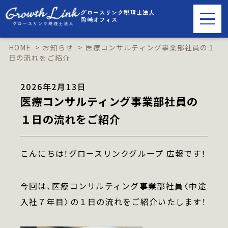
グロースリンク税理士法人
岡崎オフィス
HOME
お知らせ
医療コンサルティング事業部社員の１
日の流れをご紹介
LINEで友だち追加
2026年2月13日
医療コンサルティング事業部社員の
１日の流れをご紹介
ご相談・お問い合わせはこちら
こんにちは！グロースリンクグループ 広報です！
事業内容
今回は、医療コンサルティング事業部社員〈中途
入社７年目〉の１日の流れをご紹介いたします！
税理士顧問