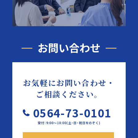
お問い合わせ
お気軽にお問い合わせ・
ご相談ください。
0564-73-0101
受付：9:00～18:00(土・日・祝日をのぞく)