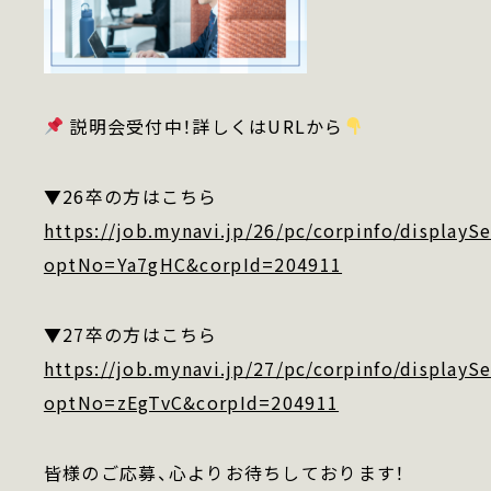
会社概要
採用情報
説明会受付中！詳しくはURLから
▼26卒の方はこちら
https://job.mynavi.jp/26/pc/corpinfo/displayS
optNo=Ya7gHC&corpId=204911
▼27卒の方はこちら
https://job.mynavi.jp/27/pc/corpinfo/displayS
optNo=zEgTvC&corpId=204911
皆様のご応募、心よりお待ちしております！