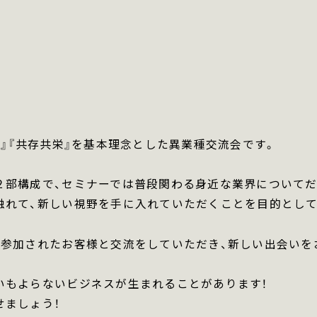
ク』『共存共栄』を基本理念とした異業種交流会です。
２部構成で、セミナーでは普段関わる身近な業界についてだ
触れて、新しい視野を手に入れていただくことを目的として
、参加されたお客様と交流をしていただき、新しい出会いを
いもよらないビジネスが生まれることがあります！
せましょう！