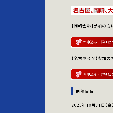
【岡崎会場】参加の方
【名古屋会場】参加の
開催日時
2025年10月31日（金）