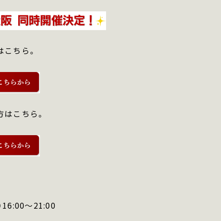
はこちら。
方はこちら。
16:00～21:00