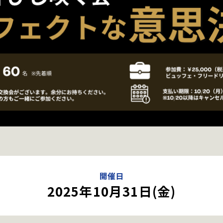
開催日
2025年10月31日(金)