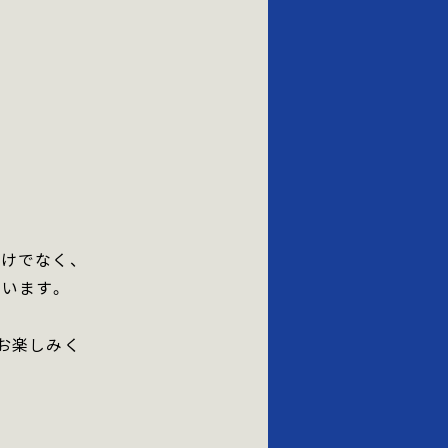
けでなく、
います。
お楽しみく